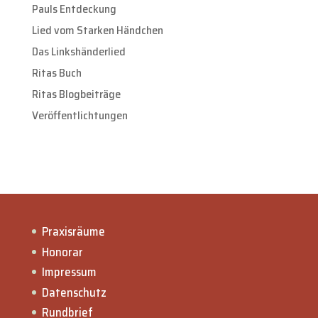
Pauls Entdeckung
Lied vom Starken Händchen
Das Linkshänderlied
Ritas Buch
Ritas Blogbeiträge
Veröffentlichtungen
Praxisräume
Honorar
Impressum
Datenschutz
Rundbrief