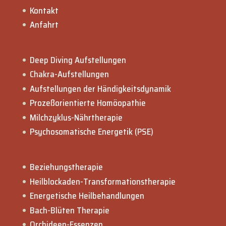
Kontakt
Anfahrt
Deep Diving Aufstellungen
Chakra-Aufstellungen
Aufstellungen der Händigkeitsdynamik
Prozeßorientierte Homöopathie
Milchzyklus-Nährtherapie
Psychosomatische Energetik (PSE)
Beziehungstherapie
Heilblockaden-Transformationstherapie
Energetische Heilbehandlungen
Bach-Blüten Therapie
Orchideen-Essenzen